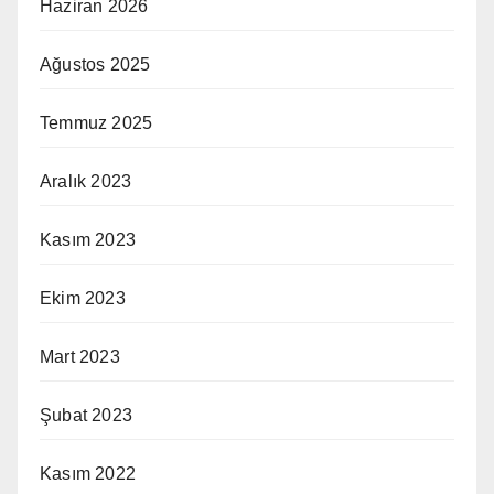
Haziran 2026
Ağustos 2025
Temmuz 2025
Aralık 2023
Kasım 2023
Ekim 2023
Mart 2023
Şubat 2023
Kasım 2022