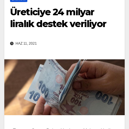
Üreticiye 24 milyar
liralık destek veriliyor
HAZ 11, 2021