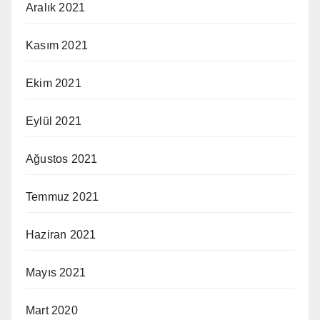
Aralık 2021
Kasım 2021
Ekim 2021
Eylül 2021
Ağustos 2021
Temmuz 2021
Haziran 2021
Mayıs 2021
Mart 2020