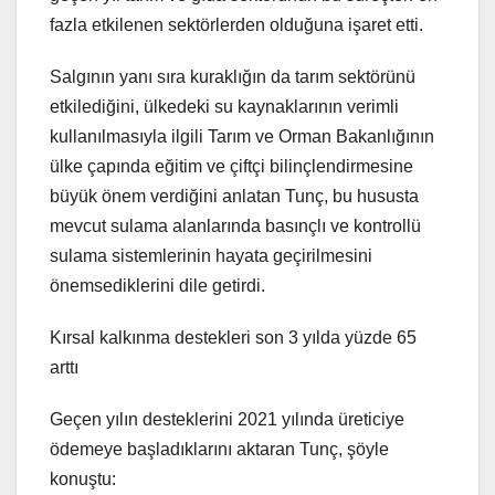
fazla etkilenen sektörlerden olduğuna işaret etti.
Salgının yanı sıra kuraklığın da tarım sektörünü
etkilediğini, ülkedeki su kaynaklarının verimli
kullanılmasıyla ilgili Tarım ve Orman Bakanlığının
ülke çapında eğitim ve çiftçi bilinçlendirmesine
büyük önem verdiğini anlatan Tunç, bu hususta
mevcut sulama alanlarında basınçlı ve kontrollü
sulama sistemlerinin hayata geçirilmesini
önemsediklerini dile getirdi.
Kırsal kalkınma destekleri son 3 yılda yüzde 65
arttı
Geçen yılın desteklerini 2021 yılında üreticiye
ödemeye başladıklarını aktaran Tunç, şöyle
konuştu: