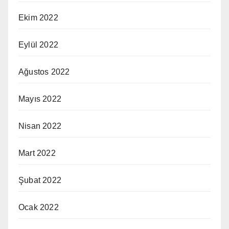
Ekim 2022
Eylül 2022
Ağustos 2022
Mayıs 2022
Nisan 2022
Mart 2022
Şubat 2022
Ocak 2022