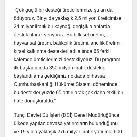
“Çok güçlü bir desteği üreticilerimize şu an da
ödüyoruz. Bir yılda yaklaşık 2,5 milyon üreticimize
24 milyar liralık bir kaynağı değişik alanlarda
destek olarak veriyoruz. Bu bitkisel üretim,
hayvansal üretim, balıkçılık üretimi, arıcılık üretimi,
kırsal kalkınma destekleri adı altında 65 farklı
kalemde üreticilerimizi destekliyoruz. Bu program
ilk başladığında 350 milyon liralık destekle
başlandı ama geldiğimiz noktada bilhassa
Cumhurbaşkanlığı Hükümet Sistemi döneminde
bu destekler yüzde 65 arttırılarak çok daha etkili bir
hale dönüştürüldü.”
Tunç, Devlet Su İşleri (DSİ) Genel Müdürlüğünce
ülkede yapılan devasa yatırımların bulunduğunu
ve 19 yılda yaklaşık 276 milyar liralık yatırımla 600