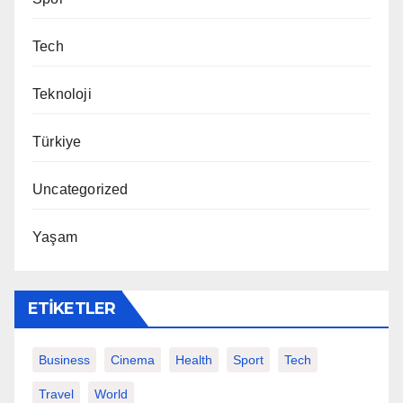
Tech
Teknoloji
Türkiye
Uncategorized
Yaşam
ETIKETLER
Business
Cinema
Health
Sport
Tech
Travel
World