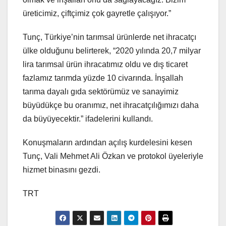
üreticimiz, çiftçimiz çok gayretle çalışıyor.”
Tunç, Türkiye’nin tarımsal ürünlerde net ihracatçı
ülke olduğunu belirterek, “2020 yılında 20,7 milyar
lira tarımsal ürün ihracatımız oldu ve dış ticaret
fazlamız tarımda yüzde 10 civarında. İnşallah
tarıma dayalı gıda sektörümüz ve sanayimiz
büyüdükçe bu oranımız, net ihracatçılığımızı daha
da büyüyecektir.” ifadelerini kullandı.
Konuşmaların ardından açılış kurdelesini kesen
Tunç, Vali Mehmet Ali Özkan ve protokol üyeleriyle
hizmet binasını gezdi.
TRT