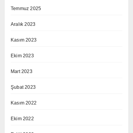
Temmuz 2025
Aralık 2023
Kasım 2023
Ekim 2023
Mart 2023
Şubat 2023
Kasım 2022
Ekim 2022