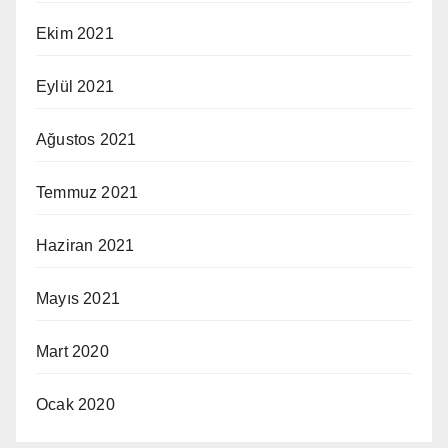
Ekim 2021
Eylül 2021
Ağustos 2021
Temmuz 2021
Haziran 2021
Mayıs 2021
Mart 2020
Ocak 2020