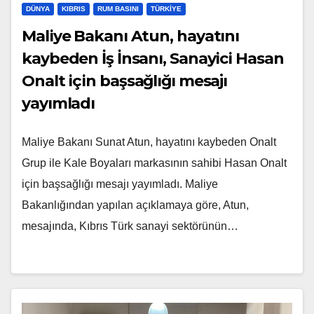
DÜNYA
KIBRIS
RUM BASINI
TÜRKIYE
Maliye Bakanı Atun, hayatını
kaybeden İş İnsanı, Sanayici Hasan
Onalt için başsağlığı mesajı
yayımladı
Maliye Bakanı Sunat Atun, hayatını kaybeden Onalt
Grup ile Kale Boyaları markasının sahibi Hasan Onalt
için başsağlığı mesajı yayımladı. Maliye
Bakanlığından yapılan açıklamaya göre, Atun,
mesajında, Kıbrıs Türk sanayi sektörünün…