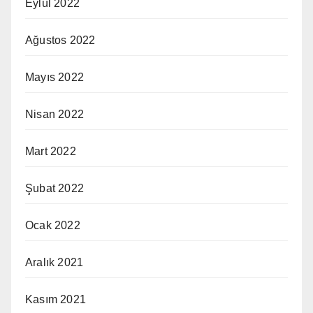
Eylül 2022
Ağustos 2022
Mayıs 2022
Nisan 2022
Mart 2022
Şubat 2022
Ocak 2022
Aralık 2021
Kasım 2021