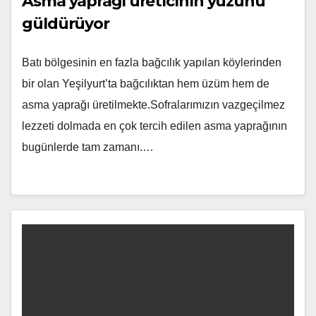
Asma yaprağı üreticinin yüzünü
güldürüyor
Batı bölgesinin en fazla bağcılık yapılan köylerinden
bir olan Yeşilyurt’ta bağcılıktan hem üzüm hem de
asma yaprağı üretilmekte.Sofralarımızın vazgeçilmez
lezzeti dolmada en çok tercih edilen asma yaprağının
bugünlerde tam zamanı.…