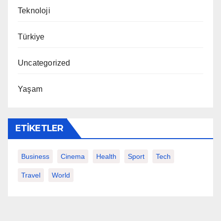
Teknoloji
Türkiye
Uncategorized
Yaşam
ETIKETLER
Business
Cinema
Health
Sport
Tech
Travel
World