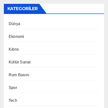
KATEGORILER
Dünya
Ekonomi
Kıbrıs
Kültür Sanat
Rum Basını
Spor
Tech