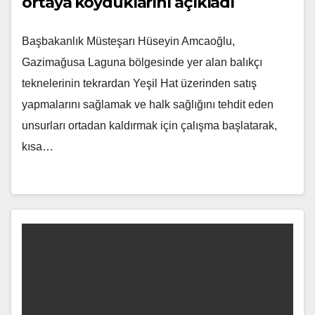
ortaya koyduklarını açıkladı
Başbakanlık Müsteşarı Hüseyin Amcaoğlu,
Gazimağusa Laguna bölgesinde yer alan balıkçı
teknelerinin tekrardan Yeşil Hat üzerinden satış
yapmalarını sağlamak ve halk sağlığını tehdit eden
unsurları ortadan kaldırmak için çalışma başlatarak,
kısa…