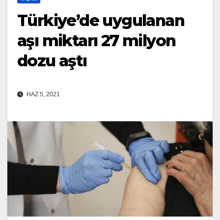
Türkiye’de uygulanan
aşı miktarı 27 milyon
dozu aştı
HAZ 5, 2021