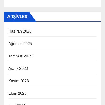
ARŞIVLER
Haziran 2026
Ağustos 2025
Temmuz 2025
Aralık 2023
Kasım 2023
Ekim 2023