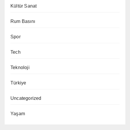
Kültür Sanat
Rum Basını
Spor
Tech
Teknoloji
Türkiye
Uncategorized
Yaşam