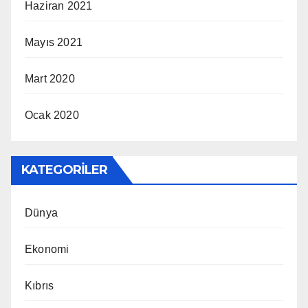
Haziran 2021
Mayıs 2021
Mart 2020
Ocak 2020
KATEGORILER
Dünya
Ekonomi
Kıbrıs