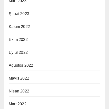
Mart 2023
Şubat 2023
Kasım 2022
Ekim 2022
Eylül 2022
Ağustos 2022
Mayıs 2022
Nisan 2022
Mart 2022