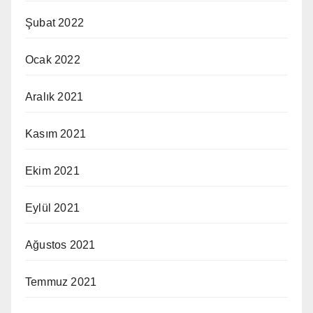
Şubat 2022
Ocak 2022
Aralık 2021
Kasım 2021
Ekim 2021
Eylül 2021
Ağustos 2021
Temmuz 2021