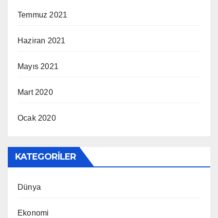
Temmuz 2021
Haziran 2021
Mayıs 2021
Mart 2020
Ocak 2020
KATEGORILER
Dünya
Ekonomi