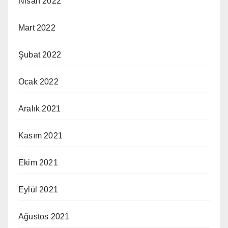
Nisan 2022
Mart 2022
Şubat 2022
Ocak 2022
Aralık 2021
Kasım 2021
Ekim 2021
Eylül 2021
Ağustos 2021