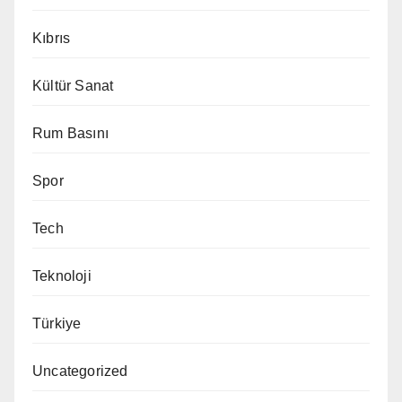
Kıbrıs
Kültür Sanat
Rum Basını
Spor
Tech
Teknoloji
Türkiye
Uncategorized