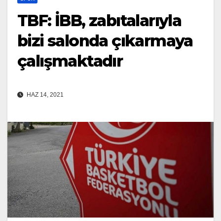
TBF: İBB, zabıtalarıyla
bizi salonda çıkarmaya
çalışmaktadır
HAZ 14, 2021