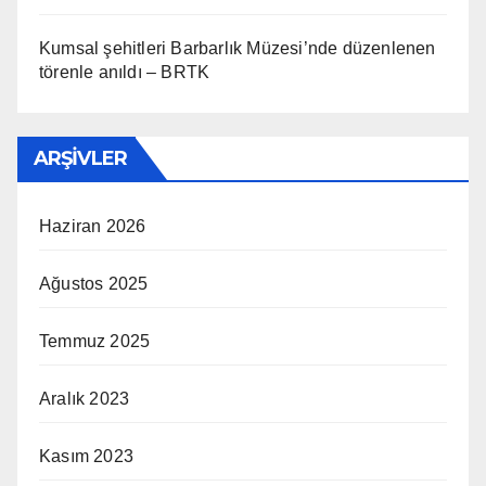
Kumsal şehitleri Barbarlık Müzesi’nde düzenlenen
törenle anıldı – BRTK
ARŞIVLER
Haziran 2026
Ağustos 2025
Temmuz 2025
Aralık 2023
Kasım 2023