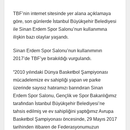
TBF’nin internet sitesinde yer alana açıklamaya
göre, son günlerde İstanbul Büyükşehir Belediyesi
ile Sinan Erdem Spor Salonu’nun kullanımına
ilişkin bazı olaylar yaşandı.
Sinan Erdem Spor Salonu’nun kullanımının
2017’de TBF’ye bırakıldığı vurgulandı.
“2010 yılındaki Dünya Basketbol Şampiyonası
mücadelemize ev sahipliği yapan ve parke
üzerinde sayısız hatıramızı barındıran Sinan
Erdem Spor Salonu, Gençlik ve Spor Bakanlığımız
tarafından İstanbul Büyükşehir Belediyesi’ne
tahsis edilmiş ve ev sahipliğini yaptığımız Avrupa
Basketbol Şampiyonası öncesinde, 29 Mayıs 2017
tarihinden itibaren de Federasyonumuzun