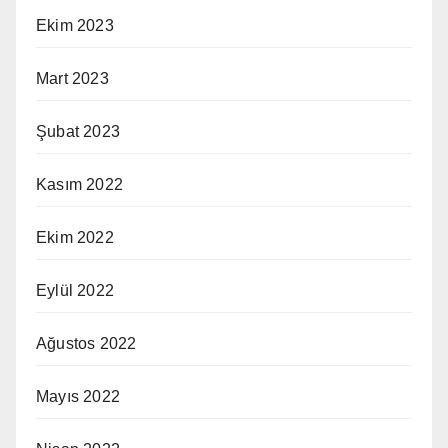
Ekim 2023
Mart 2023
Şubat 2023
Kasım 2022
Ekim 2022
Eylül 2022
Ağustos 2022
Mayıs 2022