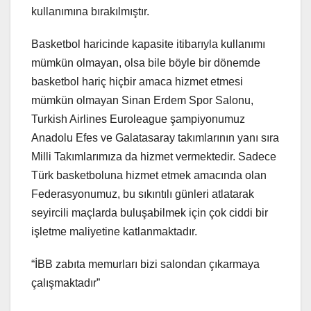
kullanımına bırakılmıştır.
Basketbol haricinde kapasite itibarıyla kullanımı
mümkün olmayan, olsa bile böyle bir dönemde
basketbol hariç hiçbir amaca hizmet etmesi
mümkün olmayan Sinan Erdem Spor Salonu,
Turkish Airlines Euroleague şampiyonumuz
Anadolu Efes ve Galatasaray takımlarının yanı sıra
Milli Takımlarımıza da hizmet vermektedir. Sadece
Türk basketboluna hizmet etmek amacında olan
Federasyonumuz, bu sıkıntılı günleri atlatarak
seyircili maçlarda buluşabilmek için çok ciddi bir
işletme maliyetine katlanmaktadır.
“İBB zabıta memurları bizi salondan çıkarmaya
çalışmaktadır”