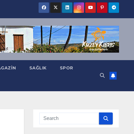
GAZIN
SAĞLIK
SPOR