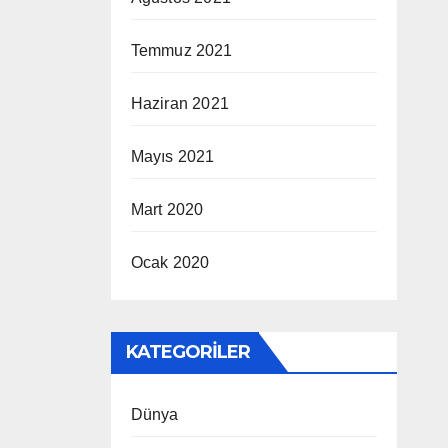
Temmuz 2021
Haziran 2021
Mayıs 2021
Mart 2020
Ocak 2020
KATEGORILER
Dünya