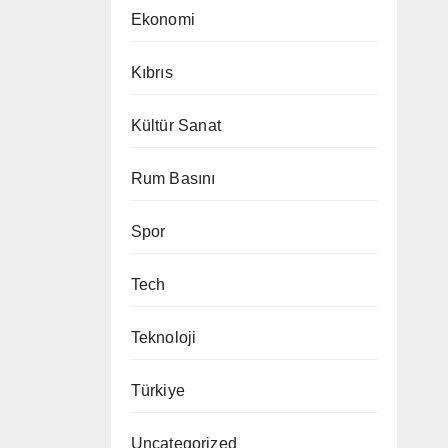
Ekonomi
Kıbrıs
Kültür Sanat
Rum Basını
Spor
Tech
Teknoloji
Türkiye
Uncategorized