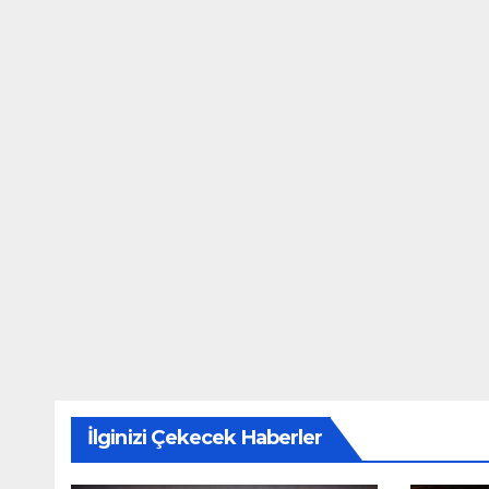
İlginizi Çekecek Haberler