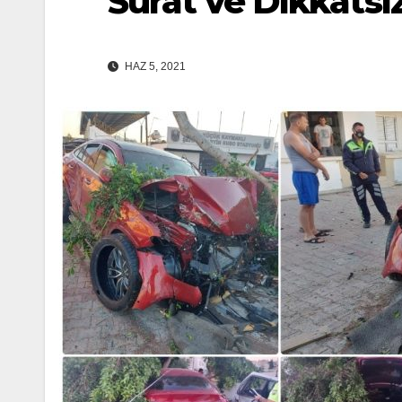
Sürat ve Dikkatsiz
HAZ 5, 2021