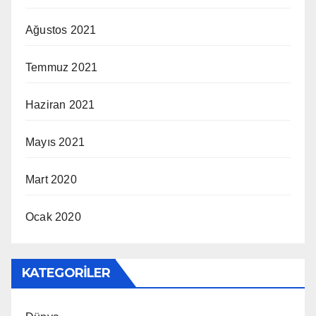
Ağustos 2021
Temmuz 2021
Haziran 2021
Mayıs 2021
Mart 2020
Ocak 2020
KATEGORILER