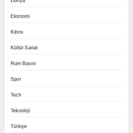
Dünya
Ekonomi
Kıbrıs
Kültür Sanat
Rum Basını
Spor
Tech
Teknoloji
Türkiye