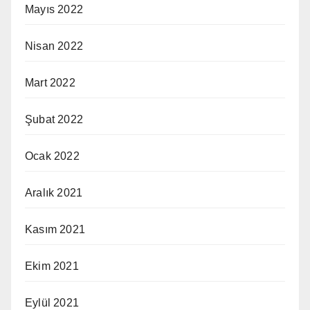
Mayıs 2022
Nisan 2022
Mart 2022
Şubat 2022
Ocak 2022
Aralık 2021
Kasım 2021
Ekim 2021
Eylül 2021