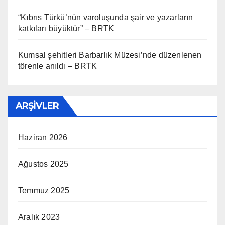
“Kıbrıs Türkü’nün varoluşunda şair ve yazarların
katkıları büyüktür” – BRTK
Kumsal şehitleri Barbarlık Müzesi’nde düzenlenen
törenle anıldı – BRTK
ARŞIVLER
Haziran 2026
Ağustos 2025
Temmuz 2025
Aralık 2023