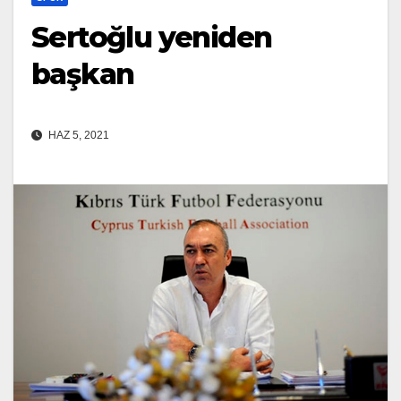
Sertoğlu yeniden
başkan
HAZ 5, 2021