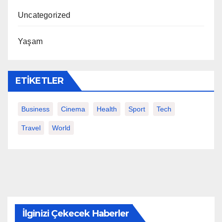
Uncategorized
Yaşam
ETIKETLER
Business
Cinema
Health
Sport
Tech
Travel
World
İlginizi Çekecek Haberler