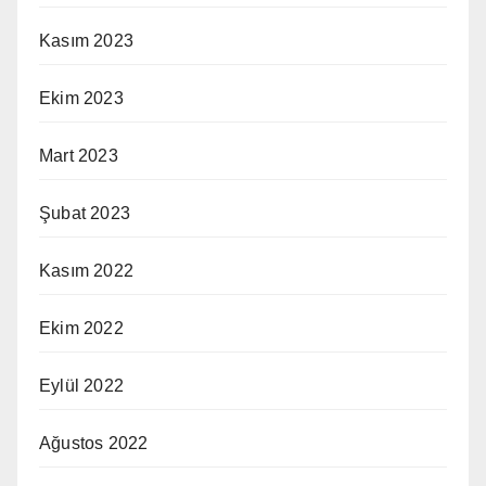
Kasım 2023
Ekim 2023
Mart 2023
Şubat 2023
Kasım 2022
Ekim 2022
Eylül 2022
Ağustos 2022