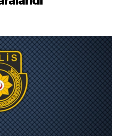
aralandı