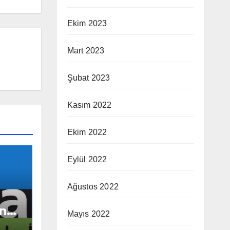
Ekim 2023
Mart 2023
Şubat 2023
Kasım 2022
Ekim 2022
Eylül 2022
Ağustos 2022
”na
Mayıs 2022
ız