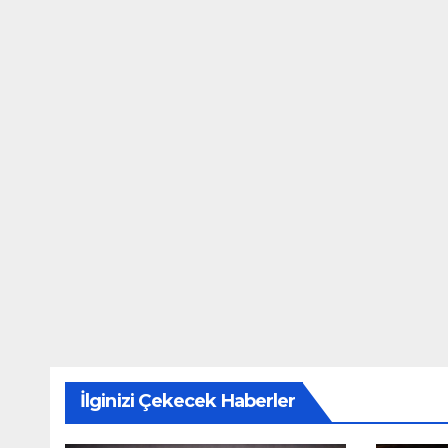
İlginizi Çekecek Haberler