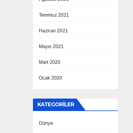
Temmuz 2021
Haziran 2021
Mayıs 2021
Mart 2020
Ocak 2020
KATEGORILER
Dünya