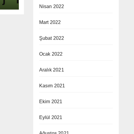
Nisan 2022
Mart 2022
Şubat 2022
Ocak 2022
Aralık 2021
Kasım 2021
Ekim 2021
Eylül 2021
Ağustos 2021