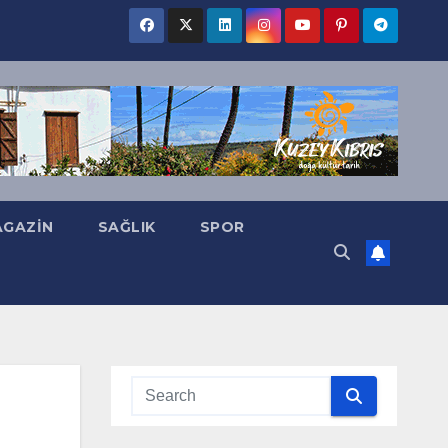
GAZIN
SAĞLIK
SPOR