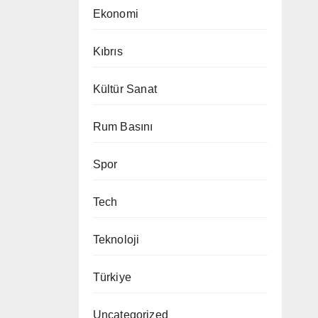
Ekonomi
Kıbrıs
Kültür Sanat
Rum Basını
Spor
Tech
Teknoloji
Türkiye
Uncategorized