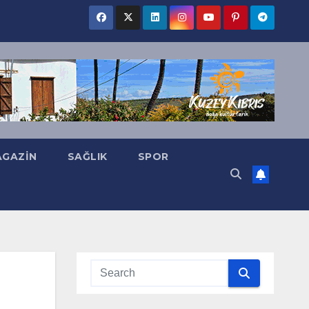
GAZIN
SAĞLIK
SPOR