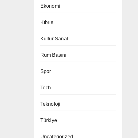
Ekonomi
Kıbrıs
Kültür Sanat
Rum Basını
Spor
Tech
Teknoloji
Türkiye
Uncategorized