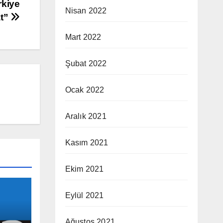
rkiye
Nisan 2022
at”
Mart 2022
Şubat 2022
Ocak 2022
Aralık 2021
Kasım 2021
Ekim 2021
Eylül 2021
Ağustos 2021