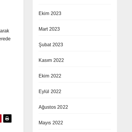
Ekim 2023
Mart 2023
larak
nerede
Şubat 2023
Kasım 2022
Ekim 2022
Eylül 2022
Ağustos 2022
Mayıs 2022