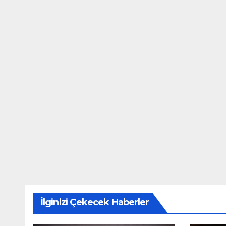
İlginizi Çekecek Haberler