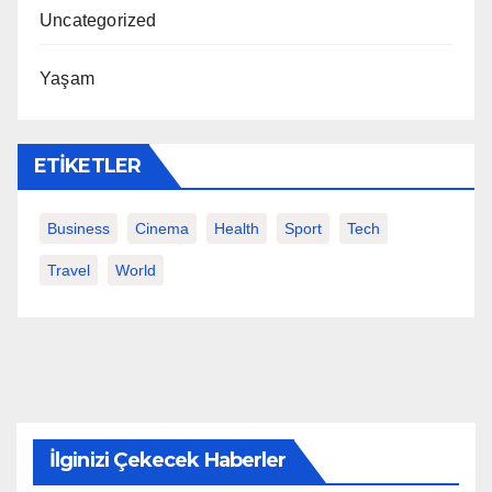
Uncategorized
Yaşam
ETIKETLER
Business
Cinema
Health
Sport
Tech
Travel
World
İlginizi Çekecek Haberler