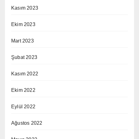
Kasım 2023
Ekim 2023
Mart 2023
Şubat 2023
Kasım 2022
Ekim 2022
Eylül 2022
Ağustos 2022