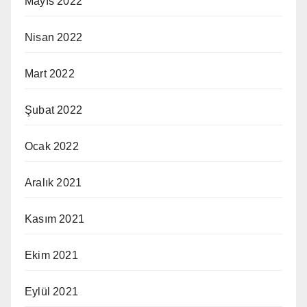
Mayıs 2022
Nisan 2022
Mart 2022
Şubat 2022
Ocak 2022
Aralık 2021
Kasım 2021
Ekim 2021
Eylül 2021