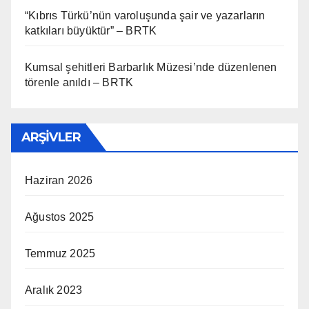
“Kıbrıs Türkü’nün varoluşunda şair ve yazarların
katkıları büyüktür” – BRTK
Kumsal şehitleri Barbarlık Müzesi’nde düzenlenen
törenle anıldı – BRTK
ARŞIVLER
Haziran 2026
Ağustos 2025
Temmuz 2025
Aralık 2023