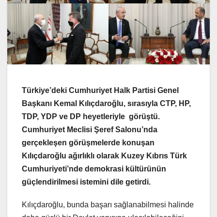
Türkiye’deki Cumhuriyet Halk Partisi Genel
Başkanı Kemal Kılıçdaroğlu, sırasıyla CTP, HP,
TDP, YDP ve DP heyetleriyle görüştü.
Cumhuriyet Meclisi Şeref Salonu’nda
gerçekleşen görüşmelerde konuşan
Kılıçdaroğlu ağırlıklı olarak Kuzey Kıbrıs Türk
Cumhuriyeti’nde demokrasi kültürünün
güçlendirilmesi istemini dile getirdi.
Kılıçdaroğlu, bunda başarı sağlanabilmesi halinde