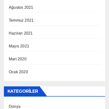
Ağustos 2021
Temmuz 2021
Haziran 2021
Mayıs 2021
Mart 2020
Ocak 2020
KATEGORILER
Dünya