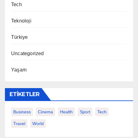
Tech
Teknoloji
Türkiye
Uncategorized
Yaşam
ETIKETLER
Business
Cinema
Health
Sport
Tech
Travel
World