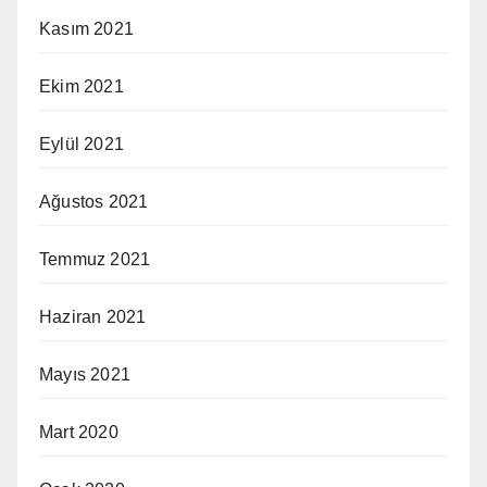
Kasım 2021
Ekim 2021
Eylül 2021
Ağustos 2021
Temmuz 2021
Haziran 2021
Mayıs 2021
Mart 2020