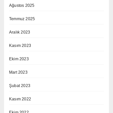
Ağustos 2025
Temmuz 2025
Aralık 2023
Kasım 2023
Ekim 2023
Mart 2023
Şubat 2023
Kasım 2022
Ekim 2022