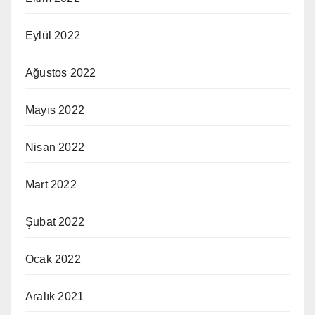
Eylül 2022
Ağustos 2022
Mayıs 2022
Nisan 2022
Mart 2022
Şubat 2022
Ocak 2022
Aralık 2021