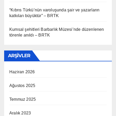
“Kıbrıs Türkü’nün varoluşunda şair ve yazarların
katkıları büyüktür” – BRTK
Kumsal şehitleri Barbarlık Müzesi’nde düzenlenen
törenle anıldı – BRTK
ARŞIVLER
Haziran 2026
Ağustos 2025
Temmuz 2025
Aralık 2023