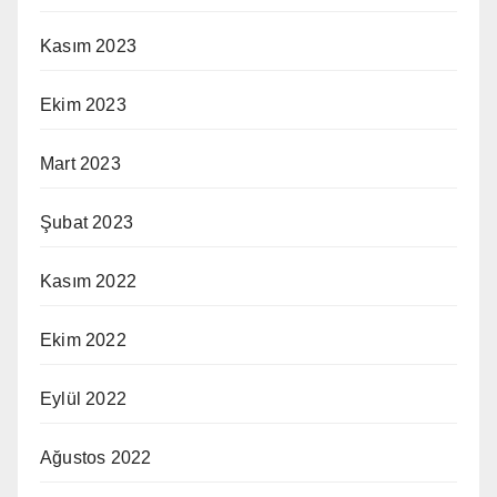
Kasım 2023
Ekim 2023
Mart 2023
Şubat 2023
Kasım 2022
Ekim 2022
Eylül 2022
Ağustos 2022