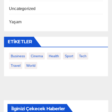
Uncategorized
Yaşam
ETIKETLER
Business
Cinema
Health
Sport
Tech
Travel
World
İlginizi Çekecek Haberler