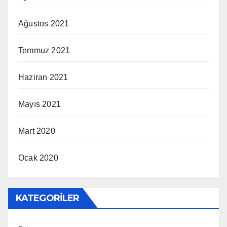
Ağustos 2021
Temmuz 2021
Haziran 2021
Mayıs 2021
Mart 2020
Ocak 2020
KATEGORILER