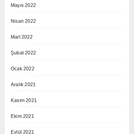
Mayıs 2022
Nisan 2022
Mart 2022
Şubat 2022
Ocak 2022
Aralık 2021
Kasım 2021
Ekim 2021
Eylül 2021