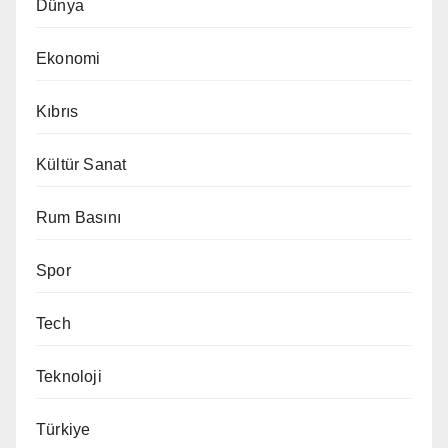
Dünya
Ekonomi
Kıbrıs
Kültür Sanat
Rum Basını
Spor
Tech
Teknoloji
Türkiye