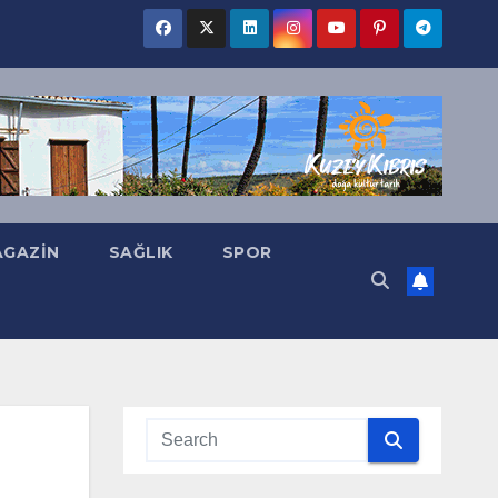
GAZIN
SAĞLIK
SPOR