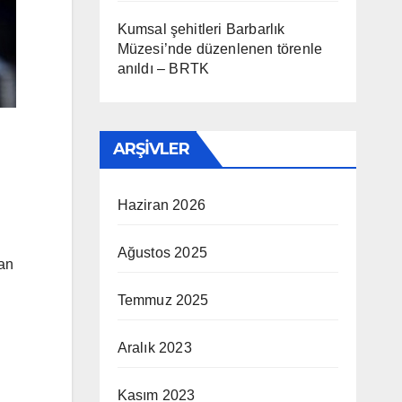
Kumsal şehitleri Barbarlık
Müzesi’nde düzenlenen törenle
anıldı – BRTK
ARŞIVLER
Haziran 2026
Ağustos 2025
dan
Temmuz 2025
Aralık 2023
Kasım 2023