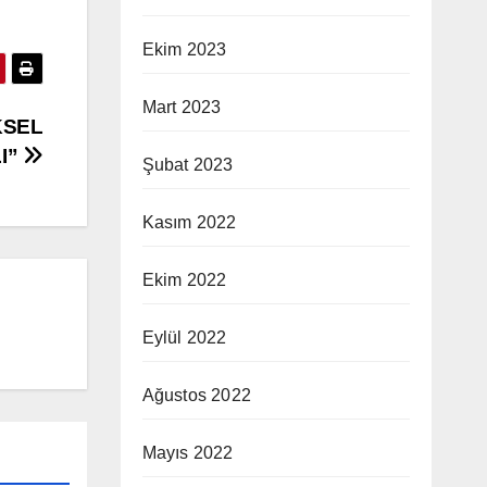
Ekim 2023
Mart 2023
KSEL
I”
Şubat 2023
Kasım 2022
Ekim 2022
Eylül 2022
Ağustos 2022
Mayıs 2022