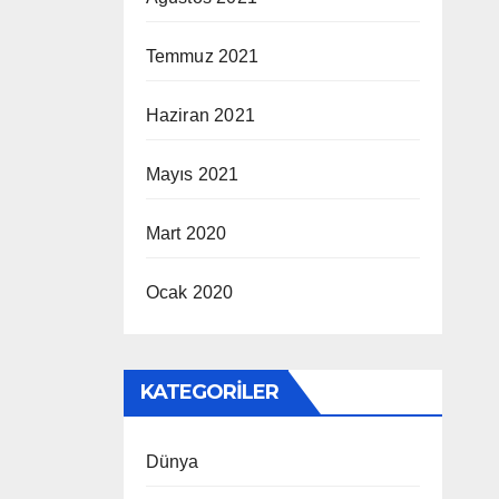
Temmuz 2021
Haziran 2021
Mayıs 2021
Mart 2020
Ocak 2020
KATEGORILER
Dünya