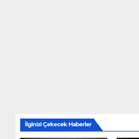
İlginizi Çekecek Haberler