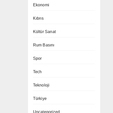
Ekonomi
Kıbrıs
Kültür Sanat
Rum Basını
Spor
Tech
Teknoloji
Türkiye
Uncategorized