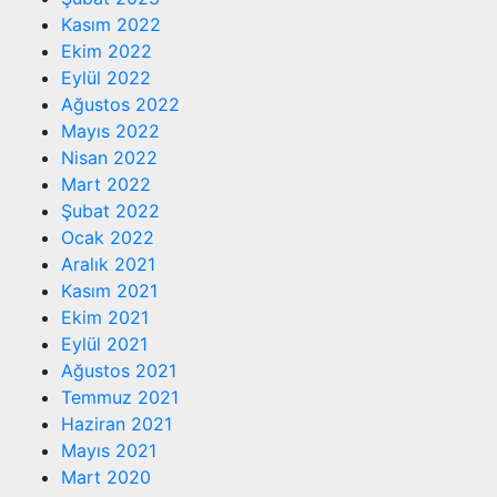
Kasım 2022
Ekim 2022
Eylül 2022
Ağustos 2022
Mayıs 2022
Nisan 2022
Mart 2022
Şubat 2022
Ocak 2022
Aralık 2021
Kasım 2021
Ekim 2021
Eylül 2021
Ağustos 2021
Temmuz 2021
Haziran 2021
Mayıs 2021
Mart 2020