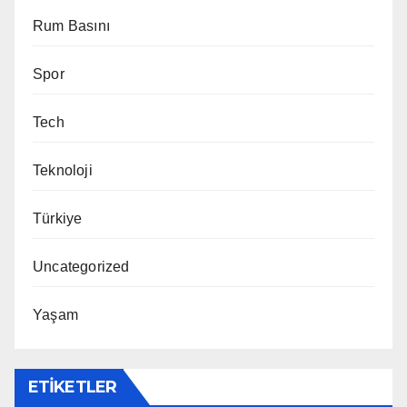
Rum Basını
Spor
Tech
Teknoloji
Türkiye
Uncategorized
Yaşam
ETIKETLER