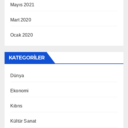
Mayıs 2021
Mart 2020
Ocak 2020
KATEGORILER
Dünya
Ekonomi
Kıbrıs
Kültür Sanat