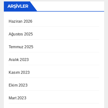
ARŞIVLER
Haziran 2026
Ağustos 2025
Temmuz 2025
Aralık 2023
Kasım 2023
Ekim 2023
Mart 2023