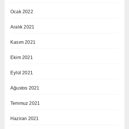
Ocak 2022
Aralık 2021
Kasım 2021
Ekim 2021
Eylül 2021
Ağustos 2021
Temmuz 2021
Haziran 2021