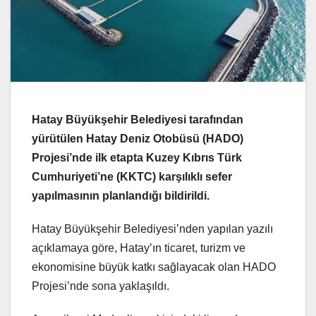
Hatay Büyükşehir Belediyesi tarafından
yürütülen Hatay Deniz Otobüsü (HADO)
Projesi’nde ilk etapta Kuzey Kıbrıs Türk
Cumhuriyeti’ne (KKTC) karşılıklı sefer
yapılmasının planlandığı bildirildi.
Hatay Büyükşehir Belediyesi’nden yapılan yazılı
açıklamaya göre, Hatay’ın ticaret, turizm ve
ekonomisine büyük katkı sağlayacak olan HADO
Projesi’nde sona yaklaşıldı.