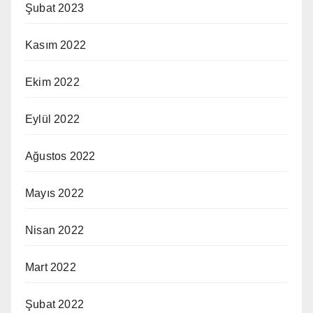
Şubat 2023
Kasım 2022
Ekim 2022
Eylül 2022
Ağustos 2022
Mayıs 2022
Nisan 2022
Mart 2022
Şubat 2022