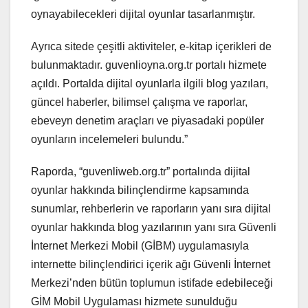
oynayabilecekleri dijital oyunlar tasarlanmıştır.
Ayrıca sitede çeşitli aktiviteler, e-kitap içerikleri de
bulunmaktadır. guvenlioyna.org.tr portalı hizmete
açıldı. Portalda dijital oyunlarla ilgili blog yazıları,
güncel haberler, bilimsel çalışma ve raporlar,
ebeveyn denetim araçları ve piyasadaki popüler
oyunların incelemeleri bulundu.”
Raporda, “guvenliweb.org.tr” portalında dijital
oyunlar hakkında bilinçlendirme kapsamında
sunumlar, rehberlerin ve raporların yanı sıra dijital
oyunlar hakkında blog yazılarının yanı sıra Güvenli
İnternet Merkezi Mobil (GİBM) uygulamasıyla
internette bilinçlendirici içerik ağı Güvenli İnternet
Merkezi’nden bütün toplumun istifade edebileceği
GİM Mobil Uygulaması hizmete sunulduğu