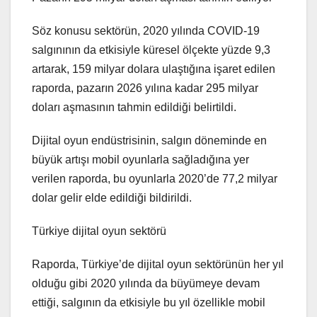
Söz konusu sektörün, 2020 yılında COVID-19
salgınının da etkisiyle küresel ölçekte yüzde 9,3
artarak, 159 milyar dolara ulaştığına işaret edilen
raporda, pazarın 2026 yılına kadar 295 milyar
doları aşmasının tahmin edildiği belirtildi.
Dijital oyun endüstrisinin, salgın döneminde en
büyük artışı mobil oyunlarla sağladığına yer
verilen raporda, bu oyunlarla 2020’de 77,2 milyar
dolar gelir elde edildiği bildirildi.
Türkiye dijital oyun sektörü
Raporda, Türkiye’de dijital oyun sektörünün her yıl
olduğu gibi 2020 yılında da büyümeye devam
ettiği, salgının da etkisiyle bu yıl özellikle mobil