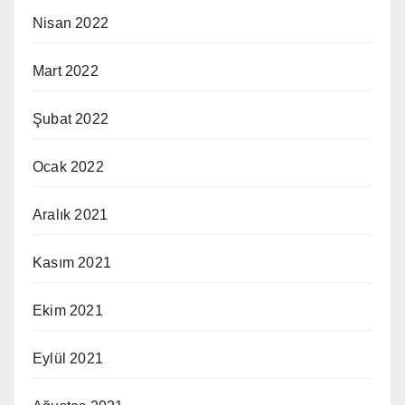
Nisan 2022
Mart 2022
Şubat 2022
Ocak 2022
Aralık 2021
Kasım 2021
Ekim 2021
Eylül 2021