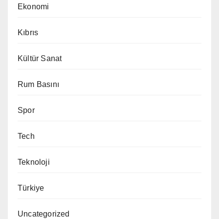
Ekonomi
Kıbrıs
Kültür Sanat
Rum Basını
Spor
Tech
Teknoloji
Türkiye
Uncategorized