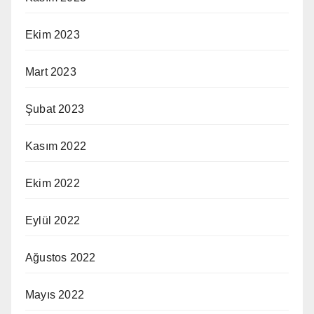
Ekim 2023
Mart 2023
Şubat 2023
Kasım 2022
Ekim 2022
Eylül 2022
Ağustos 2022
Mayıs 2022