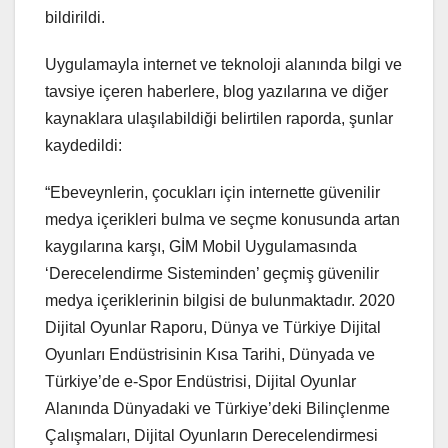
bildirildi.
Uygulamayla internet ve teknoloji alanında bilgi ve
tavsiye içeren haberlere, blog yazılarına ve diğer
kaynaklara ulaşılabildiği belirtilen raporda, şunlar
kaydedildi:
“Ebeveynlerin, çocukları için internette güvenilir
medya içerikleri bulma ve seçme konusunda artan
kaygılarına karşı, GİM Mobil Uygulamasında
‘Derecelendirme Sisteminden’ geçmiş güvenilir
medya içeriklerinin bilgisi de bulunmaktadır. 2020
Dijital Oyunlar Raporu, Dünya ve Türkiye Dijital
Oyunları Endüstrisinin Kısa Tarihi, Dünyada ve
Türkiye’de e-Spor Endüstrisi, Dijital Oyunlar
Alanında Dünyadaki ve Türkiye’deki Bilinçlenme
Çalışmaları, Dijital Oyunların Derecelendirmesi