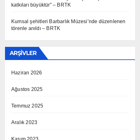
katkıları büyüktür” – BRTK
Kumsal şehitleri Barbarlık Müzesi’nde düzenlenen
törenle anıldı – BRTK
ARŞIVLER
Haziran 2026
Ağustos 2025
Temmuz 2025
Aralık 2023
Kasım 2023