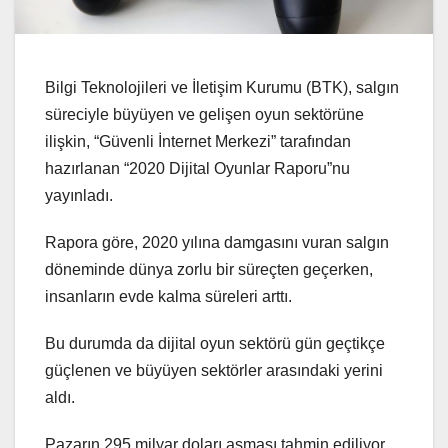
Bilgi Teknolojileri ve İletişim Kurumu (BTK), salgın
süreciyle büyüyen ve gelişen oyun sektörüne
ilişkin, “Güvenli İnternet Merkezi” tarafından
hazırlanan “2020 Dijital Oyunlar Raporu”nu
yayınladı.
Rapora göre, 2020 yılına damgasını vuran salgın
döneminde dünya zorlu bir süreçten geçerken,
insanların evde kalma süreleri arttı.
Bu durumda da dijital oyun sektörü gün geçtikçe
güçlenen ve büyüyen sektörler arasındaki yerini
aldı.
Pazarın 295 milyar doları aşması tahmin ediliyor