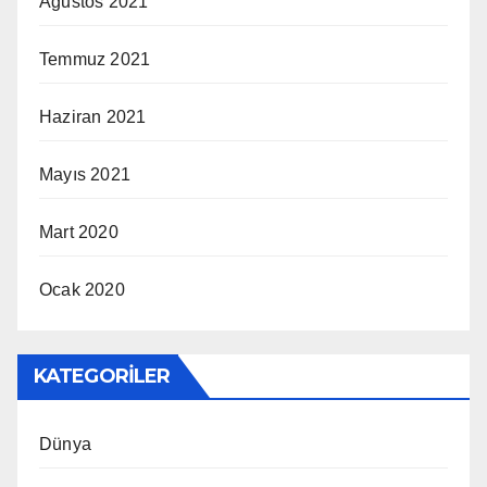
Ağustos 2021
Temmuz 2021
Haziran 2021
Mayıs 2021
Mart 2020
Ocak 2020
KATEGORILER
Dünya