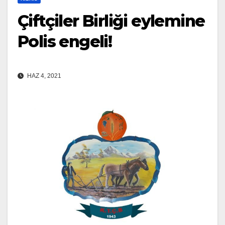
Çiftçiler Birliği eylemine
Polis engeli!
HAZ 4, 2021