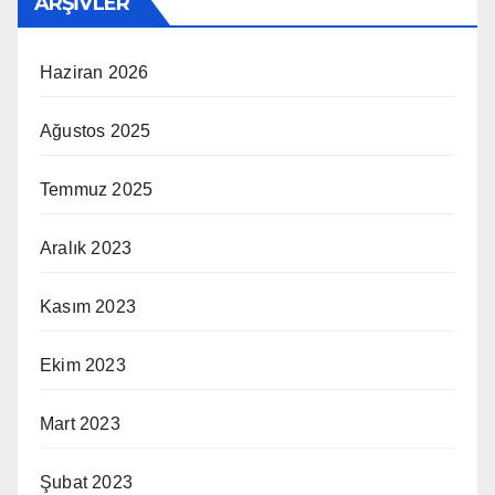
ARŞIVLER
Haziran 2026
Ağustos 2025
Temmuz 2025
Aralık 2023
Kasım 2023
Ekim 2023
Mart 2023
Şubat 2023