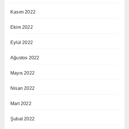
Kasım 2022
Ekim 2022
Eylül 2022
Ağustos 2022
Mayıs 2022
Nisan 2022
Mart 2022
Şubat 2022