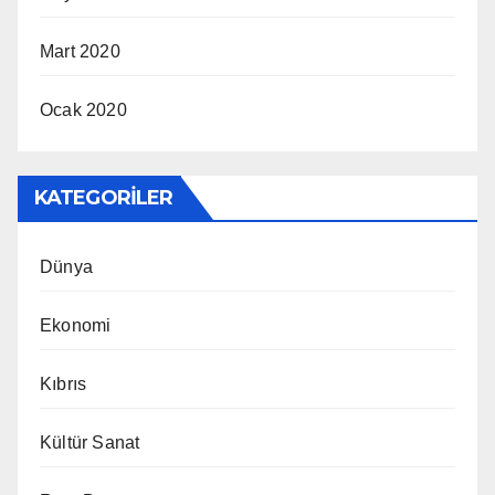
Mart 2020
Ocak 2020
KATEGORILER
Dünya
Ekonomi
Kıbrıs
Kültür Sanat