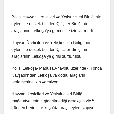
Polis, Hayvan Üreticileri ve Yetiştiricileri Birliği’nin
eylemine destek belirten Çiftçiler Birliği’nin
araçlarının Lefkoşa’ya girmesine izin vermedi.
Hayvan Üreticileri ve Yetiştiricileri Birliği’nin
eylemine destek belirten Çiftçiler Birliği’nin
araçlarının Lefkoşa’ya girişi durduruldu.
Polis, Lefkoşa- Mağusa Anayolu üzerindeki Yonca
Kavşağı’ndan Lefkoşa’ya doğru araçların
ilerlemesine izin vermiyor.
Hayvan Üreticileri ve Yetiştiricileri Birliği,
mağduriyetlerinin giderilmediği gerekçesiyle 5
günden beridir Lefkoşa’da araçlı eylem yapıyor.