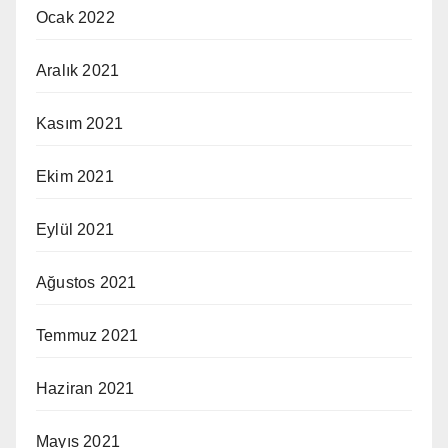
Ocak 2022
Aralık 2021
Kasım 2021
Ekim 2021
Eylül 2021
Ağustos 2021
Temmuz 2021
Haziran 2021
Mayıs 2021