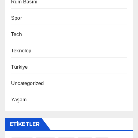
Rum Basını
Spor
Tech
Teknoloji
Türkiye
Uncategorized
Yaşam
ETIKETLER