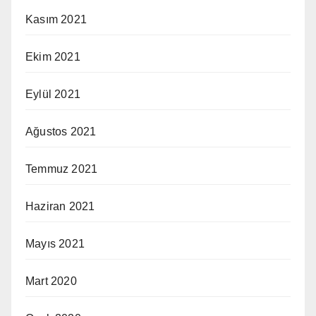
Kasım 2021
Ekim 2021
Eylül 2021
Ağustos 2021
Temmuz 2021
Haziran 2021
Mayıs 2021
Mart 2020