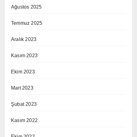
Ağustos 2025
Temmuz 2025
Aralık 2023
Kasım 2023
Ekim 2023
Mart 2023
Şubat 2023
Kasım 2022
Ekim 2022