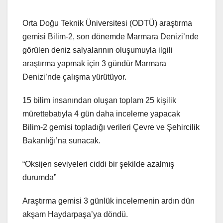
Orta Doğu Teknik Üniversitesi (ODTÜ) araştırma
gemisi Bilim-2, son dönemde Marmara Denizi’nde
görülen deniz salyalarının oluşumuyla ilgili
araştırma yapmak için 3 gündür Marmara
Denizi’nde çalışma yürütüyor.
15 bilim insanından oluşan toplam 25 kişilik
mürettebatıyla 4 gün daha inceleme yapacak
Bilim-2 gemisi topladığı verileri Çevre ve Şehircilik
Bakanlığı’na sunacak.
“Oksijen seviyeleri ciddi bir şekilde azalmış
durumda”
Araştırma gemisi 3 günlük incelemenin ardın dün
akşam Haydarpaşa’ya döndü.