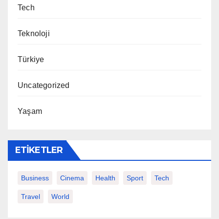
Tech
Teknoloji
Türkiye
Uncategorized
Yaşam
ETIKETLER
Business
Cinema
Health
Sport
Tech
Travel
World