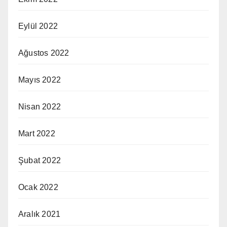
Eylül 2022
Ağustos 2022
Mayıs 2022
Nisan 2022
Mart 2022
Şubat 2022
Ocak 2022
Aralık 2021