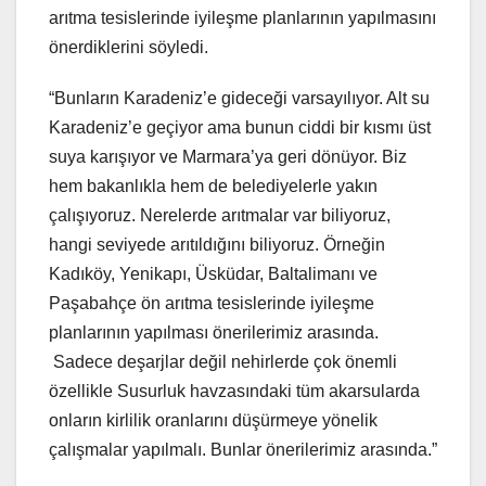
arıtma tesislerinde iyileşme planlarının yapılmasını
önerdiklerini söyledi.
“Bunların Karadeniz’e gideceği varsayılıyor. Alt su
Karadeniz’e geçiyor ama bunun ciddi bir kısmı üst
suya karışıyor ve Marmara’ya geri dönüyor. Biz
hem bakanlıkla hem de belediyelerle yakın
çalışıyoruz. Nerelerde arıtmalar var biliyoruz,
hangi seviyede arıtıldığını biliyoruz. Örneğin
Kadıköy, Yenikapı, Üsküdar, Baltalimanı ve
Paşabahçe ön arıtma tesislerinde iyileşme
planlarının yapılması önerilerimiz arasında.
Sadece deşarjlar değil nehirlerde çok önemli
özellikle Susurluk havzasındaki tüm akarsularda
onların kirlilik oranlarını düşürmeye yönelik
çalışmalar yapılmalı. Bunlar önerilerimiz arasında.”