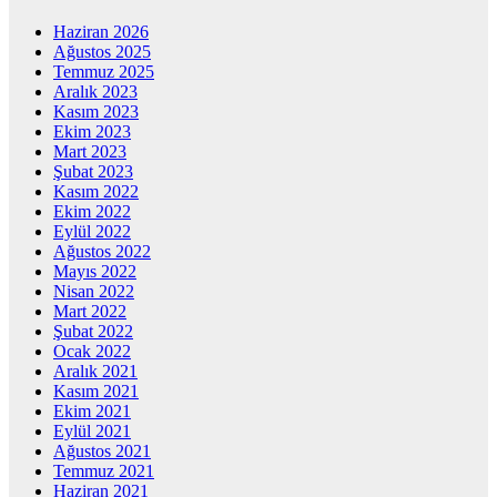
Haziran 2026
Ağustos 2025
Temmuz 2025
Aralık 2023
Kasım 2023
Ekim 2023
Mart 2023
Şubat 2023
Kasım 2022
Ekim 2022
Eylül 2022
Ağustos 2022
Mayıs 2022
Nisan 2022
Mart 2022
Şubat 2022
Ocak 2022
Aralık 2021
Kasım 2021
Ekim 2021
Eylül 2021
Ağustos 2021
Temmuz 2021
Haziran 2021