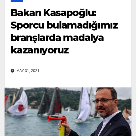
Bakan Kasapoğlu:
Sporcu bulamadığımız
branşlarda madalya
kazanıyoruz
MAY 31, 2021