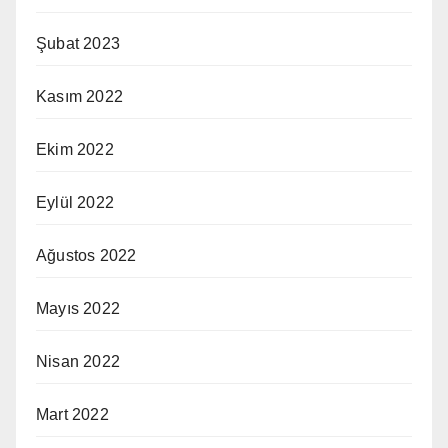
Şubat 2023
Kasım 2022
Ekim 2022
Eylül 2022
Ağustos 2022
Mayıs 2022
Nisan 2022
Mart 2022