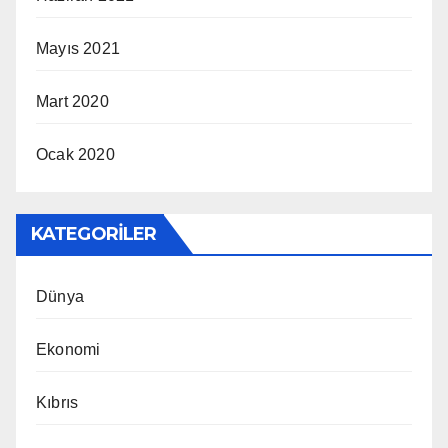
Mayıs 2021
Mart 2020
Ocak 2020
KATEGORILER
Dünya
Ekonomi
Kıbrıs