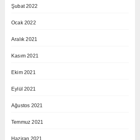
Şubat 2022
Ocak 2022
Aralık 2021
Kasım 2021
Ekim 2021
Eylül 2021
Ağustos 2021
Temmuz 2021
Haziran 2021