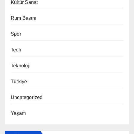
Kültür Sanat
Rum Basını
Spor
Tech
Teknoloji
Türkiye
Uncategorized
Yaşam