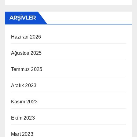
ARŞIVLER
Haziran 2026
Ağustos 2025
Temmuz 2025
Aralık 2023
Kasım 2023
Ekim 2023
Mart 2023