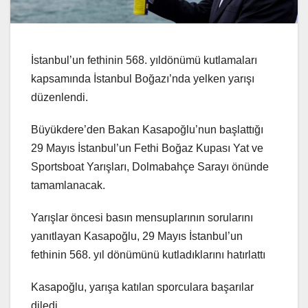
İstanbul’un fethinin 568. yıldönümü kutlamaları
kapsamında İstanbul Boğazı’nda yelken yarışı
düzenlendi.
Büyükdere’den Bakan Kasapoğlu’nun başlattığı
29 Mayıs İstanbul’un Fethi Boğaz Kupası Yat ve
Sportsboat Yarışları, Dolmabahçe Sarayı önünde
tamamlanacak.
Yarışlar öncesi basın mensuplarının sorularını
yanıtlayan Kasapoğlu, 29 Mayıs İstanbul’un
fethinin 568. yıl dönümünü kutladıklarını hatırlattı
Kasapoğlu, yarışa katılan sporculara başarılar
diledi.