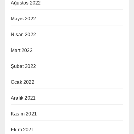
Ağustos 2022
Mayıs 2022
Nisan 2022
Mart 2022
Şubat 2022
Ocak 2022
Aralık 2021
Kasım 2021
Ekim 2021