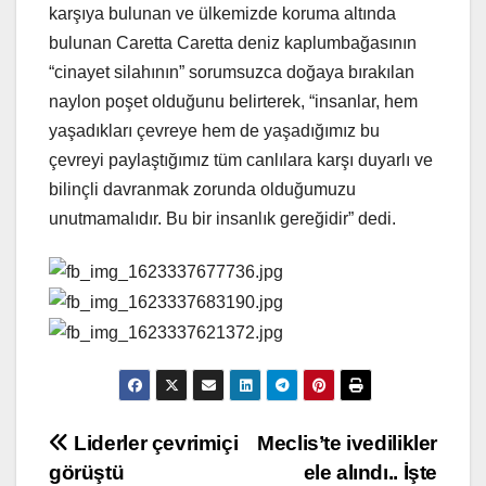
karşıya bulunan ve ülkemizde koruma altında
bulunan Caretta Caretta deniz kaplumbağasının
“cinayet silahının” sorumsuzca doğaya bırakılan
naylon poşet olduğunu belirterek, “insanlar, hem
yaşadıkları çevreye hem de yaşadığımız bu
çevreyi paylaştığımız tüm canlılara karşı duyarlı ve
bilinçli davranmak zorunda olduğumuzu
unutmamalıdır. Bu bir insanlık gereğidir” dedi.
Yazı
Liderler çevrimiçi
Meclis’te ivedilikler
görüştü
ele alındı.. İşte