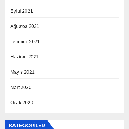
Eylül 2021
Ağustos 2021
Temmuz 2021
Haziran 2021
Mayıs 2021
Mart 2020
Ocak 2020
KATEGORILER