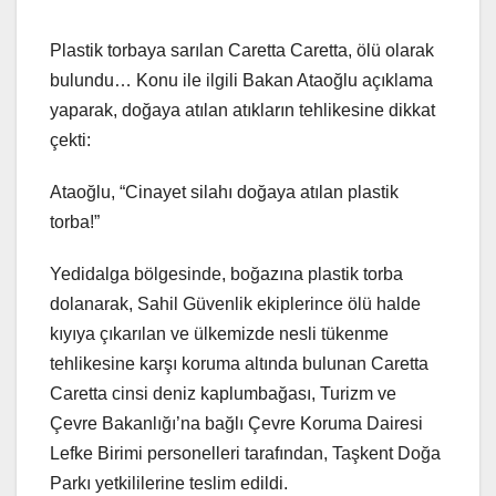
Plastik torbaya sarılan Caretta Caretta, ölü olarak
bulundu… Konu ile ilgili Bakan Ataoğlu açıklama
yaparak, doğaya atılan atıkların tehlikesine dikkat
çekti:
Ataoğlu, “Cinayet silahı doğaya atılan plastik
torba!”
Yedidalga bölgesinde, boğazına plastik torba
dolanarak, Sahil Güvenlik ekiplerince ölü halde
kıyıya çıkarılan ve ülkemizde nesli tükenme
tehlikesine karşı koruma altında bulunan Caretta
Caretta cinsi deniz kaplumbağası, Turizm ve
Çevre Bakanlığı’na bağlı Çevre Koruma Dairesi
Lefke Birimi personelleri tarafından, Taşkent Doğa
Parkı yetkililerine teslim edildi.