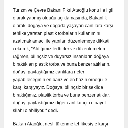
Turizm ve Çevre Bakanı Fikri Ataoğlu konu ile ilgili
olarak yapmış olduğu açıklamasında, Bakanlık
olarak, doğaya ve doğada yaşayan canlılara karşı
tehlike yaratan plastik torbaların kullanımını
azaltmak amacı ile yapılan düzenlemeye dikkati
çekerek, “Aldığımız tedbirler ve düzenlemelere
rağmen, bilinçsiz ve duyarsız insanların doğaya
bıraktıkları plastik torba ve buna benzer atıkların,
doğayı paylaştığımız canlılara neler
yapabileceğinin en bariz ve en hazin örneği ile
karşı karşıyayız. Doğaya, bilinçsiz bir şekilde
bıraktığımız, plastik torba ve buna benzer atıklar,
doğayı paylaştığımız diğer canlılar için cinayet
silahı olabiliyor. “ dedi.
Bakan Ataoğlu, nesli tükenme tehlikesiyle karşı