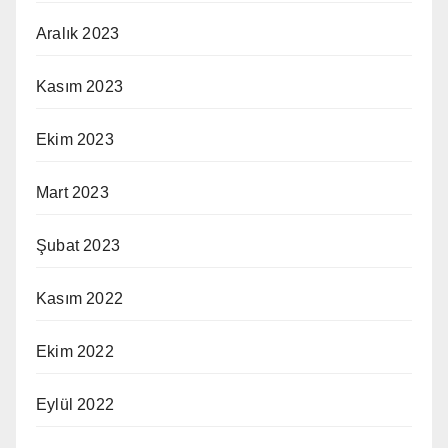
Aralık 2023
Kasım 2023
Ekim 2023
Mart 2023
Şubat 2023
Kasım 2022
Ekim 2022
Eylül 2022