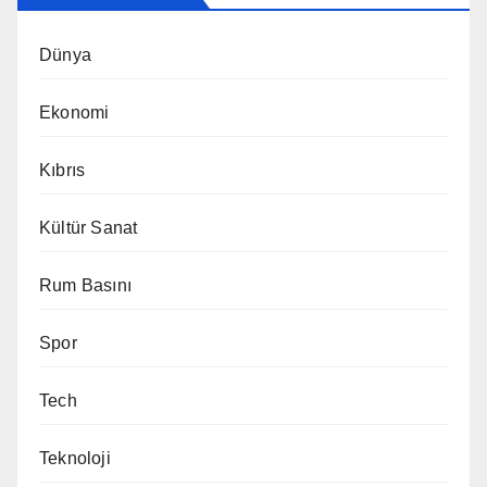
Dünya
Ekonomi
Kıbrıs
Kültür Sanat
Rum Basını
Spor
Tech
Teknoloji