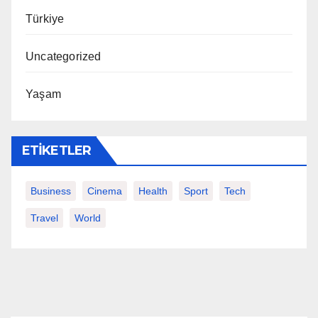
Türkiye
Uncategorized
Yaşam
ETIKETLER
Business
Cinema
Health
Sport
Tech
Travel
World