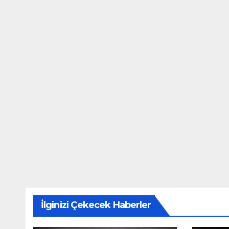
İlginizi Çekecek Haberler