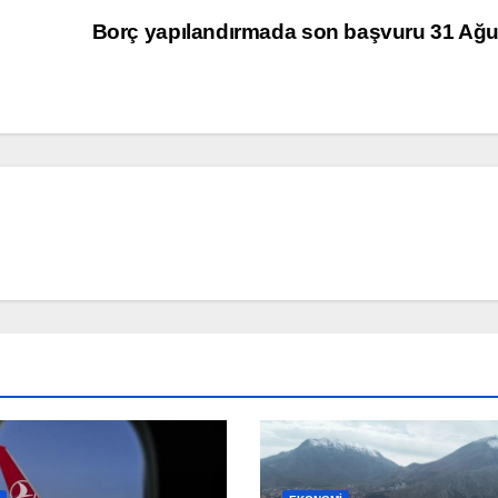
Borç yapılandırmada son başvuru 31 Ağ