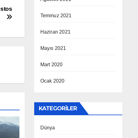
ustos
Temmuz 2021
Haziran 2021
Mayıs 2021
Mart 2020
Ocak 2020
KATEGORILER
Dünya