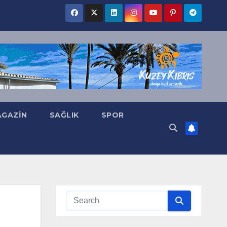
GAZIN
SAĞLIK
SPOR