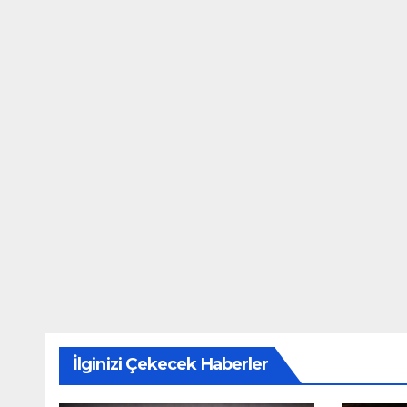
İlginizi Çekecek Haberler