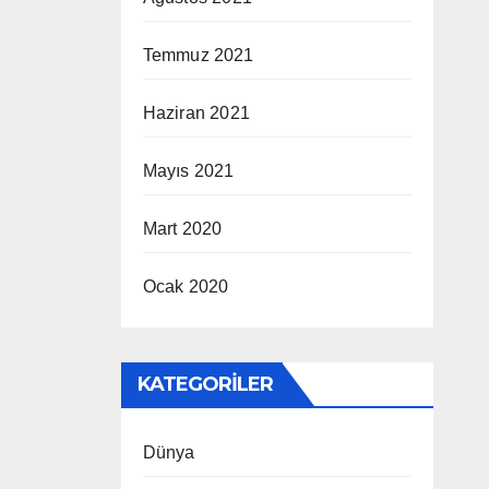
Temmuz 2021
Haziran 2021
Mayıs 2021
Mart 2020
Ocak 2020
KATEGORILER
Dünya