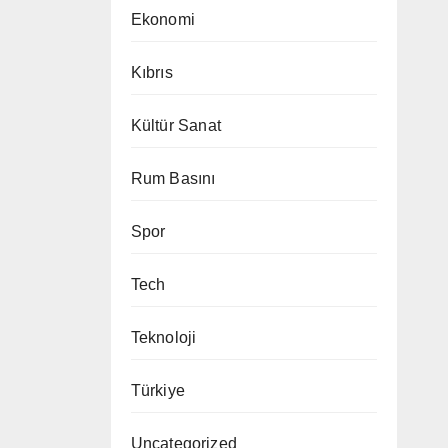
Ekonomi
Kıbrıs
Kültür Sanat
Rum Basını
Spor
Tech
Teknoloji
Türkiye
Uncategorized