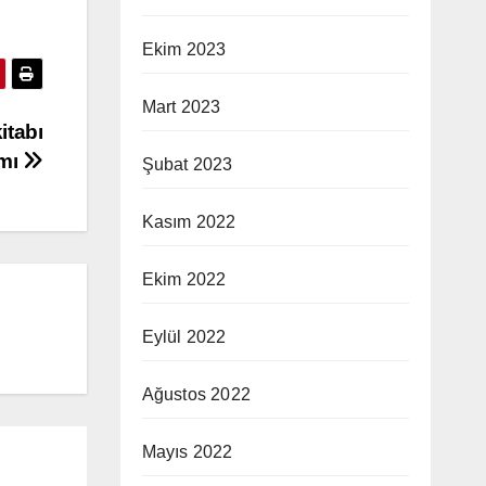
Ekim 2023
Mart 2023
itabı
ımı
Şubat 2023
Kasım 2022
Ekim 2022
Eylül 2022
Ağustos 2022
Mayıs 2022