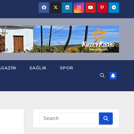
GAZIN
SAĞLIK
SPOR