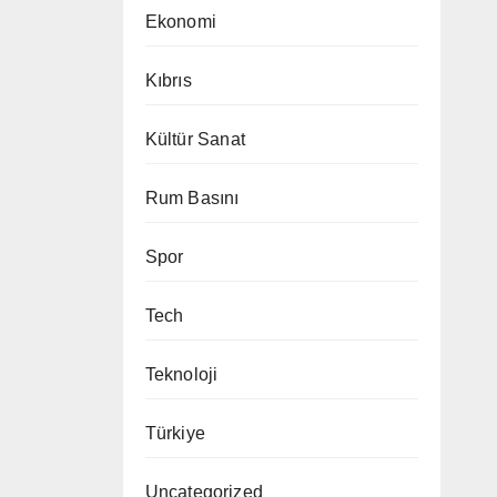
Ekonomi
Kıbrıs
Kültür Sanat
Rum Basını
Spor
Tech
Teknoloji
Türkiye
Uncategorized