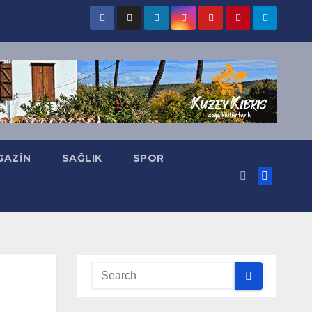
GAZIN
SAĞLIK
SPOR