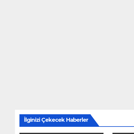
İlginizi Çekecek Haberler