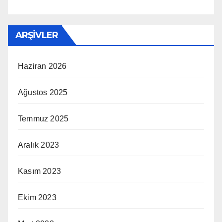
ARŞIVLER
Haziran 2026
Ağustos 2025
Temmuz 2025
Aralık 2023
Kasım 2023
Ekim 2023