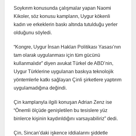
Soykırım konusunda çalışmalar yapan Naomi
Kikoler, söz konusu kampların, Uygur kökenli
kadın ve erkeklerin baskı altında tutulduğu yerler
olduğunu söyledi.
“Kongre, Uygur İnsan Hakları Politikası Yasası’nın
tam olarak uygulanması için tüm gücünü
kullanmalıdır” diyen avukat Türkel de ABD’nin,
Uygur Türklerine uygulanan baskıya teknolojik
yöntemlerle katkı sağlayan Çinli şirketlere yaptırım
uygulamadığına değindi.
Çin kamplarıyla ilgili konuşan Adrian Zenz ise
“Önemli ölçüde genişletilen bu tesislere yüz
binlerce kişinin kaydırıldığını varsayabiliriz” dedi.
Çin, Sincan’daki işkence iddialarını şiddetle