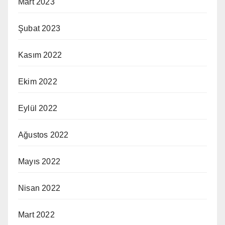
Mart 2023
Şubat 2023
Kasım 2022
Ekim 2022
Eylül 2022
Ağustos 2022
Mayıs 2022
Nisan 2022
Mart 2022