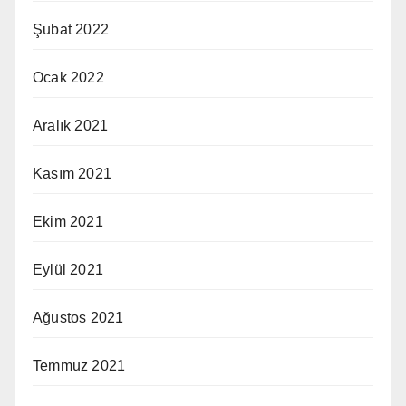
Şubat 2022
Ocak 2022
Aralık 2021
Kasım 2021
Ekim 2021
Eylül 2021
Ağustos 2021
Temmuz 2021