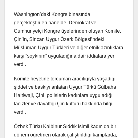
Washington’daki Kongre binasında
gerçekleştirilen panelde, Demokrat ve
Cumhuriyetçi Kongre üyelerinden oluşan Komite,
Çin’in, Sincan Uygur Özerk Bölgesi’ndeki
Müslüman Uygur Türkleri ve diğer etnik azınlıklara
karşı “soykırım” uyguladığına dair iddialara yer
verdi.
Komite heyetine tercüman aracılığıyla yaşadığı
şiddet ve baskıyı anlatan Uygur Türkü Gülbaha
Haitiwaji, Çinli polislerin kadınlara uyguladığı
tacizler ve dayattığı Çin kültürü hakkında bilgi
verdi.
Özbek Türkü Kalbinur Sıddık isimli kadın da bir
dönem öğretmen olarak çalıştırıldığı kamplarda,