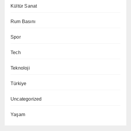
Kültür Sanat
Rum Basını
Spor
Tech
Teknoloji
Türkiye
Uncategorized
Yaşam