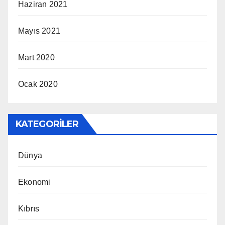
Haziran 2021
Mayıs 2021
Mart 2020
Ocak 2020
KATEGORILER
Dünya
Ekonomi
Kıbrıs