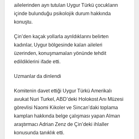
ailelerinden ayrı tutulan Uygur Türkü çocukların
içinde bulunduğu psikolojik durum hakkında
konuştu.
Çin’den kaçak yollarla ayrıldıklarını belirten
kadınlar, Uygur bölgesinde kalan aileleri
üzerinden, konuşmamaları yönünde tehdit
edildiklerini ifade etti.
Uzmanlar da dinlendi
Komitenin davet ettiği Uygur Türkü Amerikalı
avukat Nuri Turkel, ABD’deki Holokost Anı Müzesi
görevlisi Naomi Kikoler ve Sincan’daki toplama
kampları hakkında belge çalışması yapan Alman
araştırmacı Adrian Zenz de Çin’deki ihlaller
konusunda tanıklık etti.