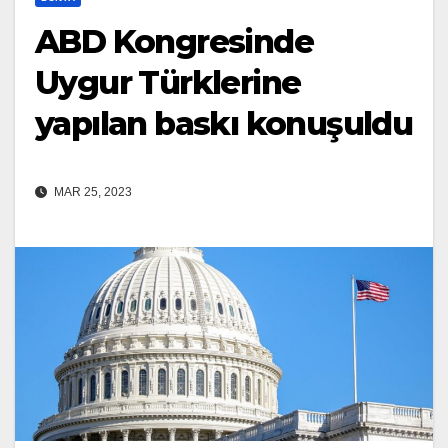
ABD Kongresinde
Uygur Türklerine
yapılan baskı konuşuldu
MAR 25, 2023