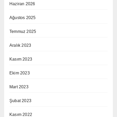
Haziran 2026
Ağustos 2025
Temmuz 2025
Aralık 2023
Kasım 2023
Ekim 2023
Mart 2023
Şubat 2023
Kasım 2022