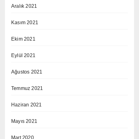
Aralık 2021
Kasım 2021
Ekim 2021
Eylül 2021
Ağustos 2021
Temmuz 2021
Haziran 2021
Mayıs 2021
Mart 2020