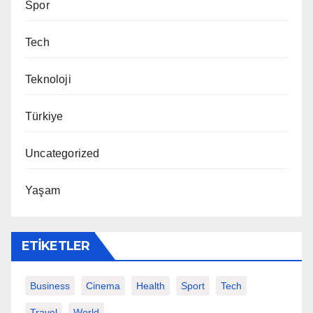
Spor
Tech
Teknoloji
Türkiye
Uncategorized
Yaşam
ETIKETLER
Business
Cinema
Health
Sport
Tech
Travel
World