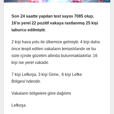
Son 24 saatte yapılan test sayısı 7085 olup,
16’sı yerel 22 pozitif vakaya rastlanmış 25 kişi
taburcu edilmiştir.
2 kişi hava yolu ile ülkemize gelmiştir. 4 kişi daha
önce tespit edilen vakaların temaslılarıdır ve bu
süre içinde gözetim altında bulunmaktadırlar. 16
kişi ise yerel vakadır.
7 kişi Lefkoşa, 3 kişi Girne, 6 kişi Lefke
Bölgesi’ndendir.
Vakaların bölgelere göre dağılımı
Lefkoşa