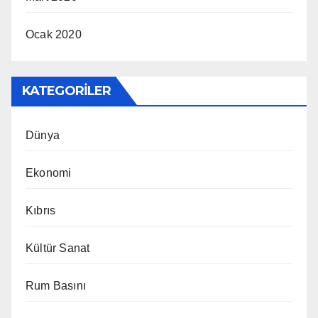
Ocak 2020
KATEGORILER
Dünya
Ekonomi
Kıbrıs
Kültür Sanat
Rum Basını