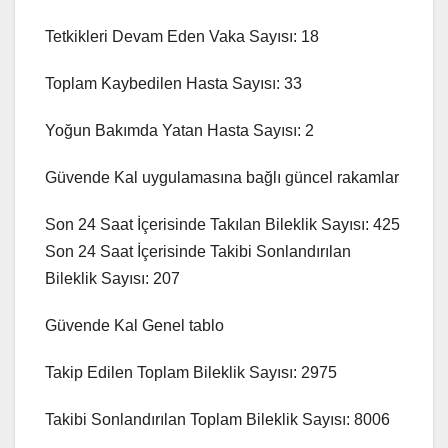
Tetkikleri Devam Eden Vaka Sayısı: 18
Toplam Kaybedilen Hasta Sayısı: 33
Yoğun Bakımda Yatan Hasta Sayısı: 2
Güvende Kal uygulamasına bağlı güncel rakamlar
Son 24 Saat İçerisinde Takılan Bileklik Sayısı: 425
Son 24 Saat İçerisinde Takibi Sonlandırılan
Bileklik Sayısı: 207
Güvende Kal Genel tablo
Takip Edilen Toplam Bileklik Sayısı: 2975
Takibi Sonlandırılan Toplam Bileklik Sayısı: 8006