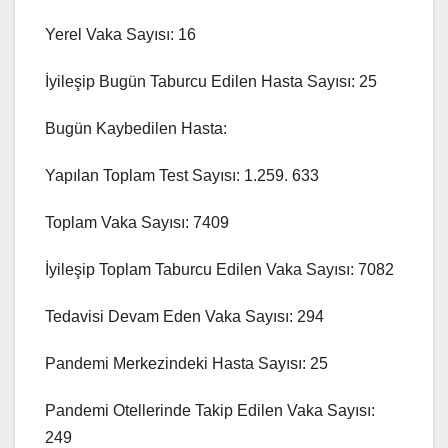
Yerel Vaka Sayısı: 16
İyileşip Bugün Taburcu Edilen Hasta Sayısı: 25
Bugün Kaybedilen Hasta:
Yapılan Toplam Test Sayısı: 1.259. 633
Toplam Vaka Sayısı: 7409
İyileşip Toplam Taburcu Edilen Vaka Sayısı: 7082
Tedavisi Devam Eden Vaka Sayısı: 294
Pandemi Merkezindeki Hasta Sayısı: 25
Pandemi Otellerinde Takip Edilen Vaka Sayısı:
249