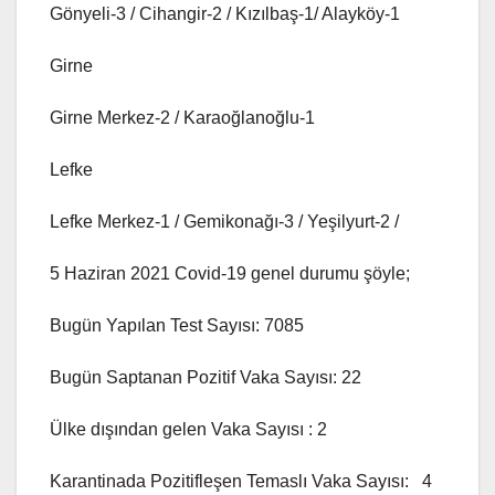
Gönyeli-3 / Cihangir-2 / Kızılbaş-1/ Alayköy-1
Girne
Girne Merkez-2 / Karaoğlanoğlu-1
Lefke
Lefke Merkez-1 / Gemikonağı-3 / Yeşilyurt-2 /
5 Haziran 2021 Covid-19 genel durumu şöyle;
Bugün Yapılan Test Sayısı: 7085
Bugün Saptanan Pozitif Vaka Sayısı: 22
Ülke dışından gelen Vaka Sayısı : 2
Karantinada Pozitifleşen Temaslı Vaka Sayısı: 4