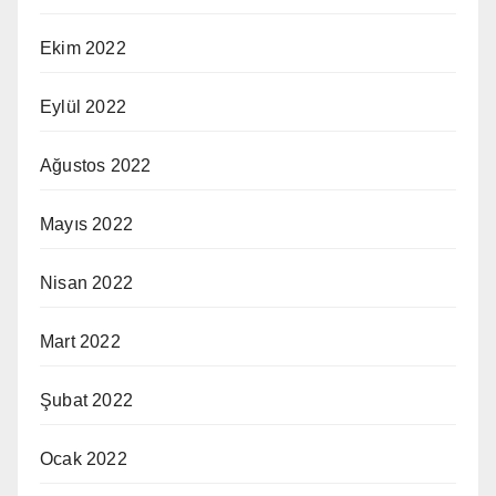
Ekim 2022
Eylül 2022
Ağustos 2022
Mayıs 2022
Nisan 2022
Mart 2022
Şubat 2022
Ocak 2022