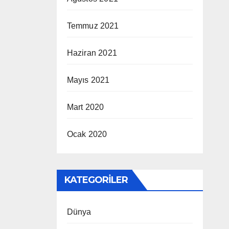
Temmuz 2021
Haziran 2021
Mayıs 2021
Mart 2020
Ocak 2020
KATEGORILER
Dünya