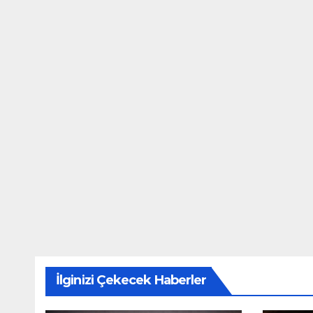
İlginizi Çekecek Haberler