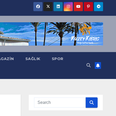
GAZIN
SAĞLIK
SPOR