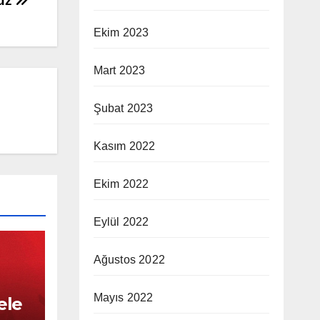
ruz
Ekim 2023
Mart 2023
Şubat 2023
Kasım 2022
Ekim 2022
Eylül 2022
Ağustos 2022
Mayıs 2022
ele