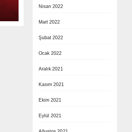
Nisan 2022
Mart 2022
Şubat 2022
Ocak 2022
Aralık 2021
Kasım 2021
Ekim 2021
Eylül 2021
Ağustos 2021