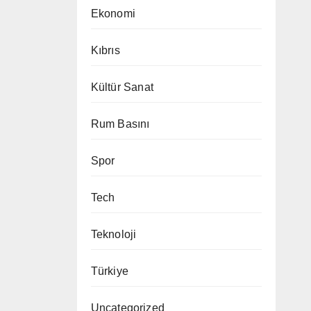
Ekonomi
Kıbrıs
Kültür Sanat
Rum Basını
Spor
Tech
Teknoloji
Türkiye
Uncategorized