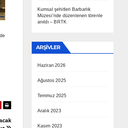
Kumsal şehitleri Barbarlık
Müzesi’nde düzenlenen törenle
anıldı – BRTK
 de
ARŞIVLER
Haziran 2026
Ağustos 2025
Temmuz 2025
Aralık 2023
lacak
Kasım 2023